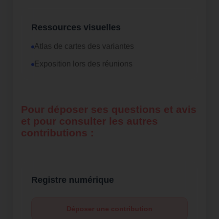
Ressources visuelles
Atlas de cartes des variantes
Exposition lors des réunions
Pour déposer ses questions et avis
et pour consulter les autres
contributions :
Registre numérique
Déposer une contribution