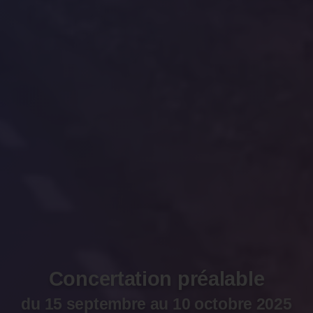
Concertation préalable
du 15 septembre au 10 octobre 2025