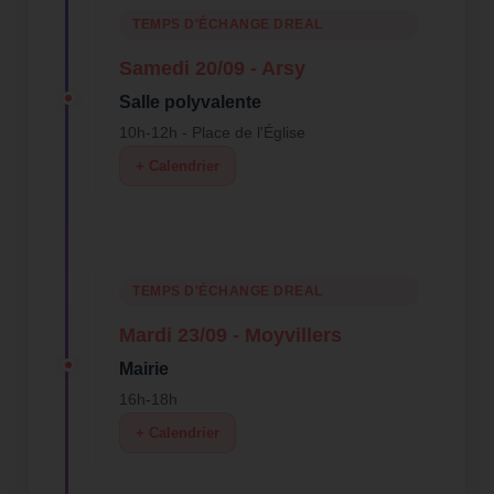
TEMPS D'ÉCHANGE DREAL
Samedi 20/09 - Arsy
Salle polyvalente
10h-12h - Place de l'Église
+ Calendrier
TEMPS D'ÉCHANGE DREAL
Mardi 23/09 - Moyvillers
Mairie
16h-18h
+ Calendrier