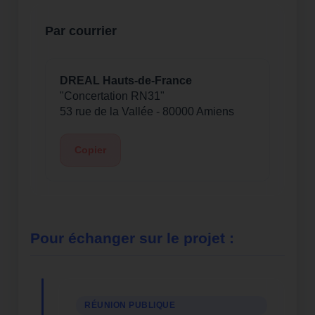
Par courrier
DREAL Hauts-de-France
"Concertation RN31"
53 rue de la Vallée - 80000 Amiens
Copier
Pour échanger sur le projet :
RÉUNION PUBLIQUE