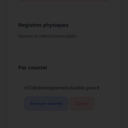
Registres physiques
Mairies et intercommunalités
Par courriel
n31@developpement-durable.gouv.fr
Envoyer courriel
Copier