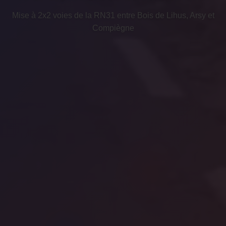
Mise à 2x2 voies de la RN31 entre Bois de Lihus, Arsy et
Compiègne