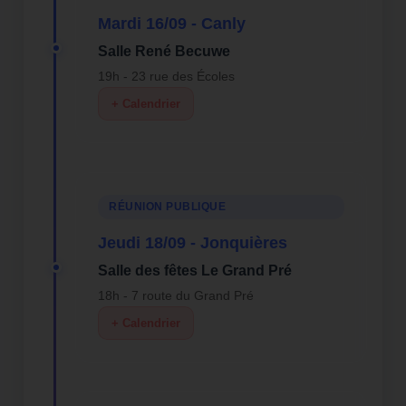
Mardi 16/09 - Canly
Salle René Becuwe
19h - 23 rue des Écoles
+ Calendrier
RÉUNION PUBLIQUE
Jeudi 18/09 - Jonquières
Salle des fêtes Le Grand Pré
18h - 7 route du Grand Pré
+ Calendrier